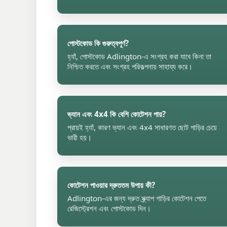
পোস্টকোড কি গুরুত্বপূর্ণ?
হ্যাঁ, পোস্টকোড Adlington-এ সংগ্রহ করা যাবে কিনা তা
নিশ্চিত করতে এবং সংগ্রহ পরিকল্পনায় সাহায্য করে।
ভ্যান এবং 4x4 কি বেশি কোটেশন পায়?
প্রায়ই হ্যাঁ, কারণ ভ্যান এবং 4x4 সাধারণত ছোট গাড়ির চেয়ে
ভারী হয়।
কোটেশন পাওয়ার দ্রুততম উপায় কী?
Adlington-এর জন্য দ্রুত স্ক্র্যাপ গাড়ির কোটেশন পেতে
রেজিস্ট্রেশন এবং পোস্টকোড দিন।