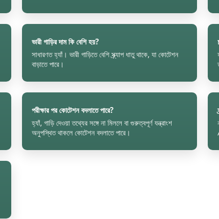
ভারী গাড়ির দাম কি বেশি হয়?
সাধারণত হ্যাঁ। ভারী গাড়িতে বেশি স্ক্র্যাপ ধাতু থাকে, যা কোটেশন
বাড়াতে পারে।
পরীক্ষার পর কোটেশন বদলাতে পারে?
হ্যাঁ, গাড়ি দেওয়া তথ্যের সঙ্গে না মিললে বা গুরুত্বপূর্ণ যন্ত্রাংশ
অনুপস্থিত থাকলে কোটেশন বদলাতে পারে।