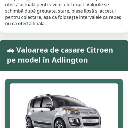
ofertă actuală pentru vehiculul exact. Valorile se
schimbă după greutate, stare, piese lipsă și accesul
pentru colectare, așa că folosește intervalele ca reper,
nu ca ofertă finală.
🚗 Valoarea de casare Citroen
pe model în Adlington