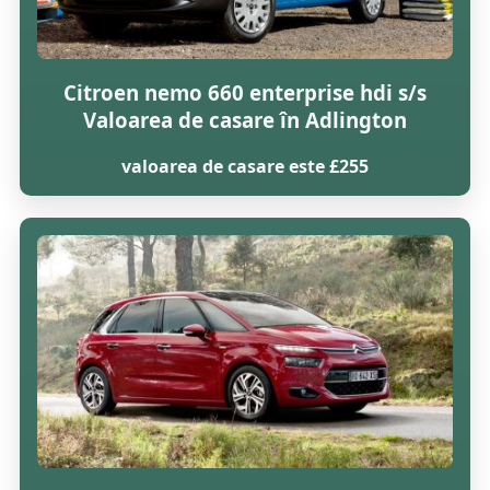
Citroen nemo 660 enterprise hdi s/s
Valoarea de casare în Adlington
valoarea de casare este £255