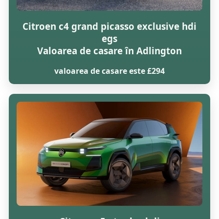
Citroen c4 grand picasso exclusive hdi
egs
Valoarea de casare în Adlington
valoarea de casare este £294