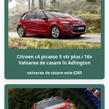
Citroen c4 picasso 5 vtr plus i 16v
Valoarea de casare în Adlington
valoarea de casare este £265