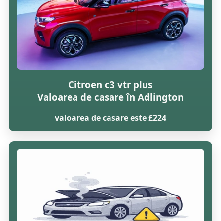
Citroen c3 vtr plus
Valoarea de casare în Adlington
valoarea de casare este £224