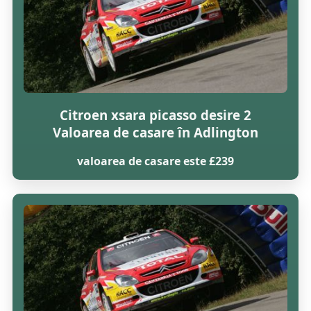
Citroen xsara picasso desire 2
Valoarea de casare în Adlington
valoarea de casare este £239