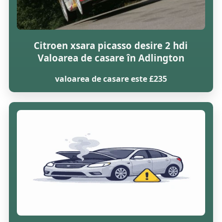
Citroen xsara picasso desire 2 hdi
Valoarea de casare în Adlington
valoarea de casare este £235