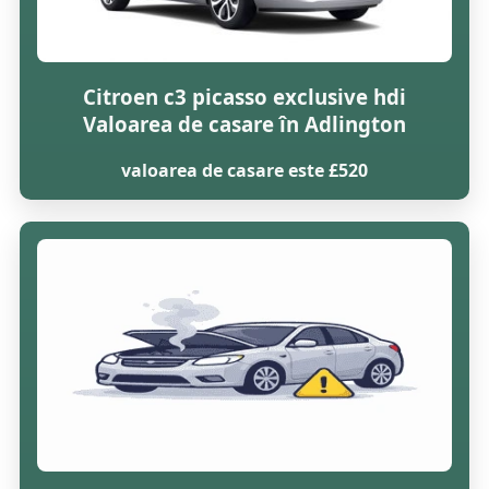
Citroen c3 picasso exclusive hdi
Valoarea de casare în Adlington
valoarea de casare este £520