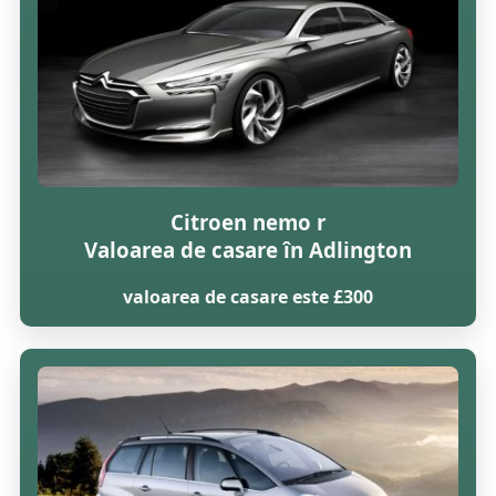
Citroen nemo r
Valoarea de casare în Adlington
valoarea de casare este £300