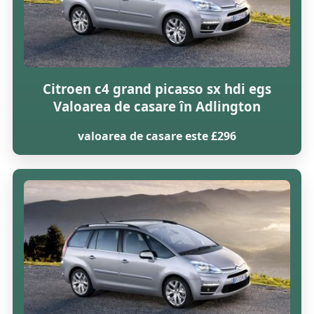
Citroen c4 grand picasso sx hdi egs
Valoarea de casare în Adlington
valoarea de casare este £296