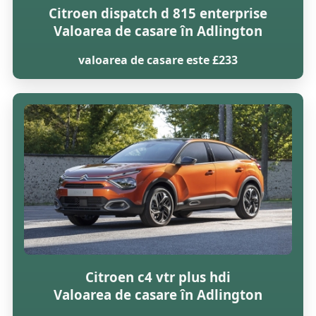
Citroen dispatch d 815 enterprise
Valoarea de casare în Adlington
valoarea de casare este £233
Citroen c4 vtr plus hdi
Valoarea de casare în Adlington