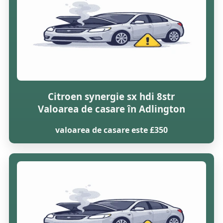
Citroen synergie sx hdi 8str
Valoarea de casare în Adlington
valoarea de casare este £350