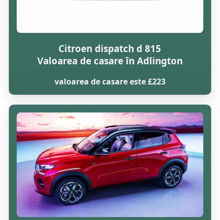
Citroen dispatch d 815
Valoarea de casare în Adlington
valoarea de casare este £223