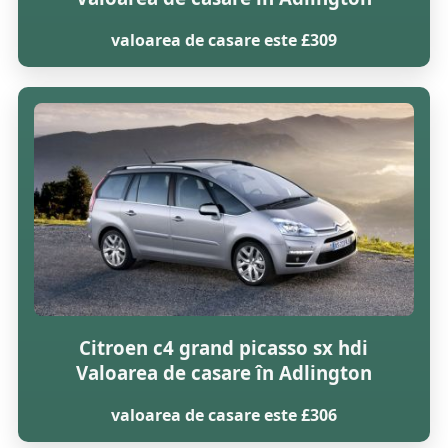
valoarea de casare este £309
Citroen c4 grand picasso sx hdi
Valoarea de casare în Adlington
valoarea de casare este £306