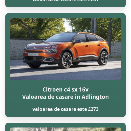
Citroen c4 sx 16v
Valoarea de casare în Adlington
valoarea de casare este £273