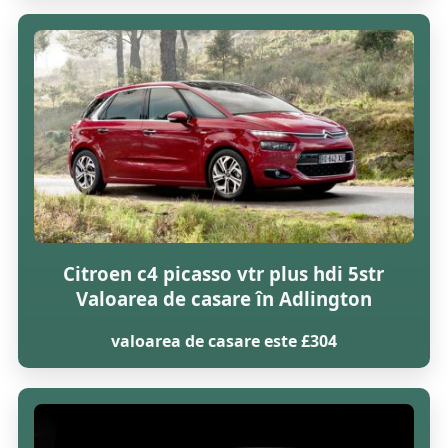
Citroen c4 picasso vtr plus hdi 5str
Valoarea de casare în Adlington
valoarea de casare este £304