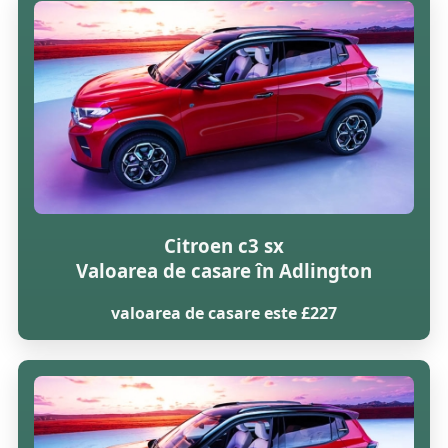
Citroen c3 sx
Valoarea de casare în Adlington
valoarea de casare este £227