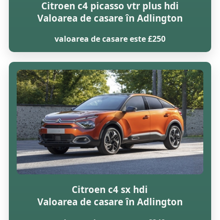
Citroen c4 picasso vtr plus hdi
Valoarea de casare în Adlington
valoarea de casare este £250
Citroen c4 sx hdi
Valoarea de casare în Adlington