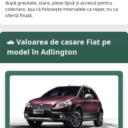
după greutate, stare, piese lipsă și accesul pentru
colectare, așa că folosește intervalele ca reper, nu ca
ofertă finală.
🚗 Valoarea de casare Fiat pe
model în Adlington