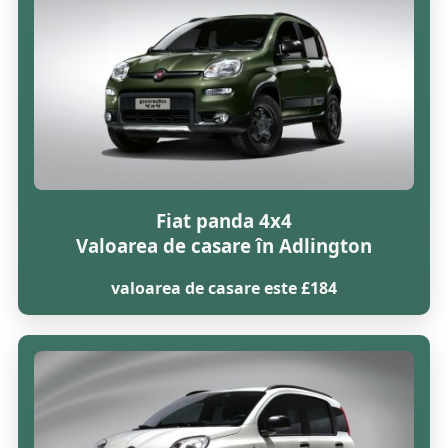
Fiat panda 4x4
Valoarea de casare în Adlington
valoarea de casare este £184