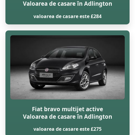
Valoarea de casare în Adlington
valoarea de casare este £284
Fiat bravo multijet active
Valoarea de casare în Adlington
valoarea de casare este £275