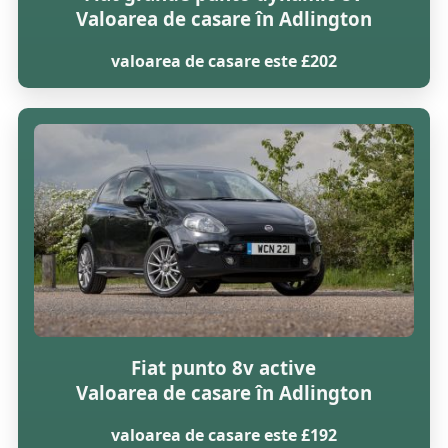
Valoarea de casare în Adlington
valoarea de casare este £202
Fiat punto 8v active
Valoarea de casare în Adlington
valoarea de casare este £192