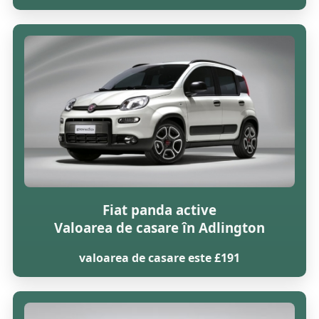
Fiat panda active
Valoarea de casare în Adlington
valoarea de casare este £191