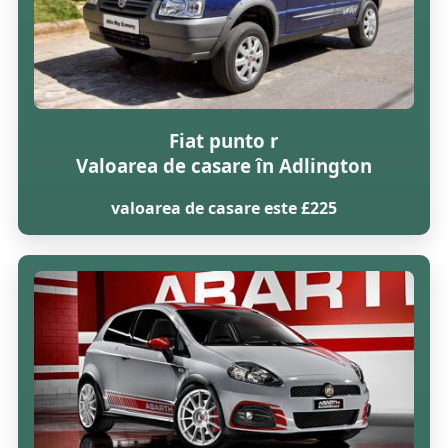
Fiat punto r
Valoarea de casare în Adlington
valoarea de casare este £225