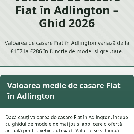
Fiat în Adlington –
Ghid 2026
Valoarea de casare Fiat în Adlington variază de la
£157 la £286 în funcție de model și greutate.
Valoarea medie de casare Fiat
în Adlington
Dacă cauți valoarea de casare Fiat în Adlington, începe
cu ghidul de modele de mai jos și apoi cere o ofertă
actuală pentru vehiculul exact. Valorile se schimbă