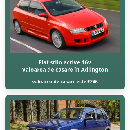
Fiat stilo active 16v
Valoarea de casare în Adlington
valoarea de casare este £246