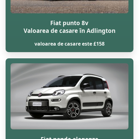
Fiat punto 8v
Valoarea de casare în Adlington
valoarea de casare este £158