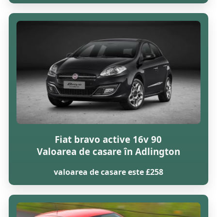
Fiat bravo active 16v 90
Valoarea de casare în Adlington
valoarea de casare este £258