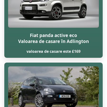
Fiat panda active eco
Valoarea de casare în Adlington
valoarea de casare este £169