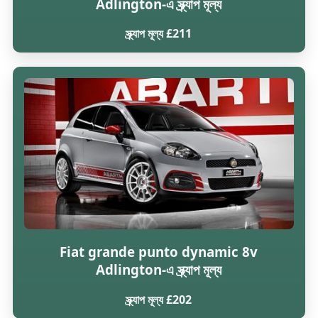
Adlington-এ স্ক্র্যাপ মূল্য
স্ক্র্যাপ মূল্য £211
Fiat grande punto dynamic 8v
Adlington-এ স্ক্র্যাপ মূল্য
স্ক্র্যাপ মূল্য £202