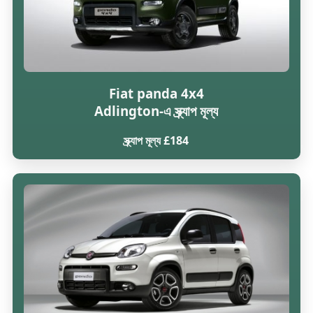
Fiat panda 4x4
Adlington-এ স্ক্র্যাপ মূল্য
স্ক্র্যাপ মূল্য £184