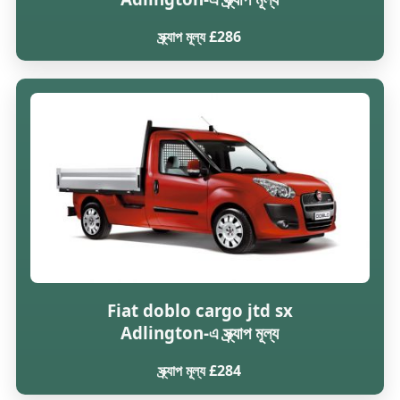
স্ক্র্যাপ মূল্য £286
Fiat doblo cargo jtd sx
Adlington-এ স্ক্র্যাপ মূল্য
স্ক্র্যাপ মূল্য £284