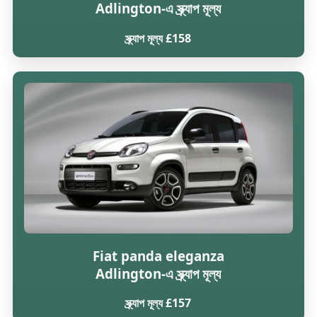
Adlington-এ স্ক্র্যাপ মূল্য
স্ক্র্যাপ মূল্য £158
Fiat panda eleganza
Adlington-এ স্ক্র্যাপ মূল্য
স্ক্র্যাপ মূল্য £157