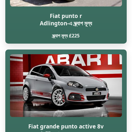
Fiat punto r
Adlington-এ স্ক্র্যাপ মূল্য
স্ক্র্যাপ মূল্য £225
Fiat grande punto active 8v