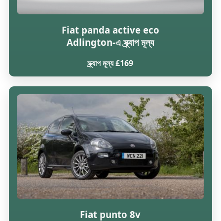
Fiat panda active eco
Adlington-এ স্ক্র্যাপ মূল্য
স্ক্র্যাপ মূল্য £169
Fiat punto 8v