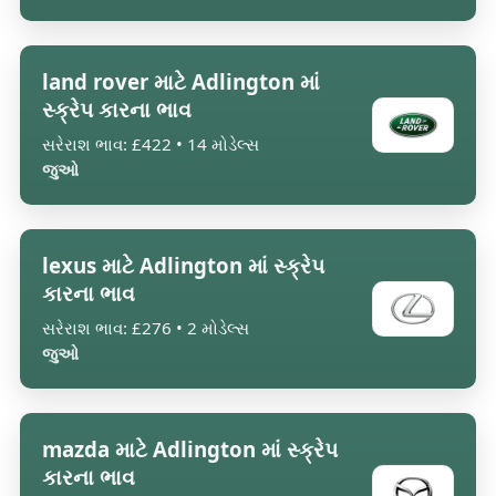
land rover માટે Adlington માં
સ્ક્રેપ કારના ભાવ
સરેરાશ ભાવ: £422 • 14 મોડેલ્સ
જુઓ
lexus માટે Adlington માં સ્ક્રેપ
કારના ભાવ
સરેરાશ ભાવ: £276 • 2 મોડેલ્સ
જુઓ
mazda માટે Adlington માં સ્ક્રેપ
કારના ભાવ