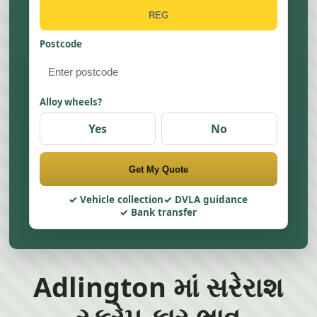
Postcode
Alloy wheels?
Yes
No
Get My Quote
Vehicle collection
DVLA guidance
Bank transfer
Adlington માં સરેરાશ
સ્ક્રેપ કાર ભાવ