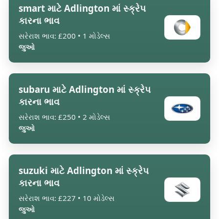
smart માટે Adlington માં સ્ક્રેપ
કારના ભાવ
સરેરાશ ભાવ: £200 • 1 મોડેલ્સ
જુઓ
subaru માટે Adlington માં સ્ક્રેપ
કારના ભાવ
સરેરાશ ભાવ: £250 • 2 મોડેલ્સ
જુઓ
suzuki માટે Adlington માં સ્ક્રેપ
કારના ભાવ
સરેરાશ ભાવ: £227 • 10 મોડેલ્સ
જુઓ