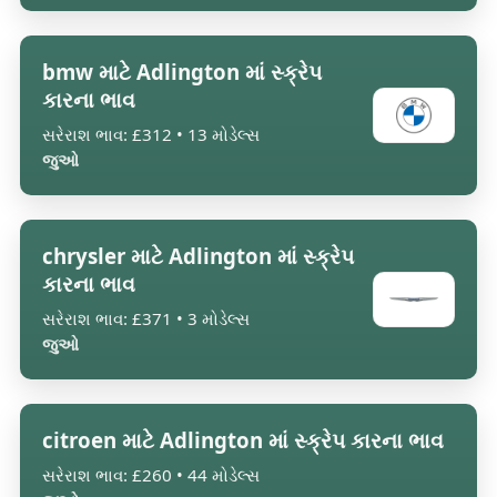
bmw માટે Adlington માં સ્ક્રેપ
કારના ભાવ
સરેરાશ ભાવ: £312 • 13 મોડેલ્સ
જુઓ
chrysler માટે Adlington માં સ્ક્રેપ
કારના ભાવ
સરેરાશ ભાવ: £371 • 3 મોડેલ્સ
જુઓ
citroen માટે Adlington માં સ્ક્રેપ કારના ભાવ
સરેરાશ ભાવ: £260 • 44 મોડેલ્સ