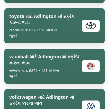
toyota માટે Adlington માં સ્ક્રેપ
કારના ભાવ
સરેરાશ ભાવ: £229 • 16 મોડેલ્સ
જુઓ
vauxhall માટે Adlington માં સ્ક્રેપ
કારના ભાવ
સરેરાશ ભાવ: £276 • 128 મોડેલ્સ
જુઓ
volkswagen માટે Adlington માં
સ્ક્રેપ કારના ભાવ